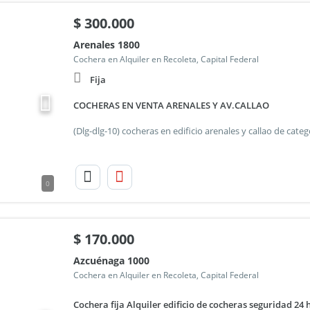
$
300.000
Arenales 1800
Cochera en Alquiler en Recoleta, Capital Federal
Fija
COCHERAS EN VENTA ARENALES Y AV.CALLAO
0
$
170.000
Azcuénaga 1000
Cochera en Alquiler en Recoleta, Capital Federal
Cochera fija Alquiler edificio de cocheras seguridad 24 h