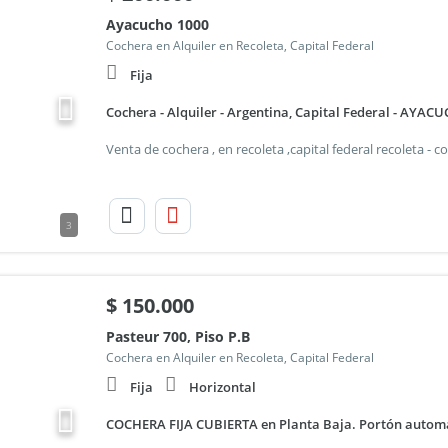
Ayacucho 1000
Cochera en Alquiler en Recoleta, Capital Federal
Fija
Cochera - Alquiler - Argentina, Capital Federal - AYAC
3
$
150.000
Pasteur 700, Piso P.B
Cochera en Alquiler en Recoleta, Capital Federal
Fija
Horizontal
COCHERA FIJA CUBIERTA en Planta Baja. Portón automá