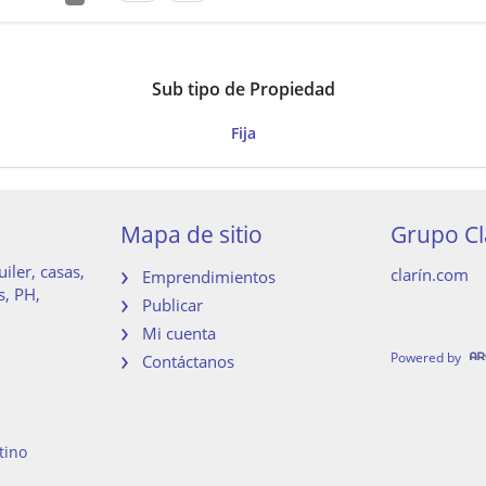
Sub tipo de Propiedad
Fija
Mapa de sitio
Grupo Cl
iler, casas,
clarín.com
Emprendimientos
s, PH,
Publicar
Mi cuenta
Powered by
Contáctanos
tino