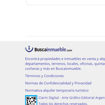
Encontrá propiedades e inmuebles en venta y alqu
departamentos, terrenos, locales, oficinas, quinta
cocheras y más en Buscainmueble.
Términos y Condiciones
Normas de Confidencialidad y Privacidad
Normativa alquiler temporario turístico
Clarín Digital - Arte Gráfico Editorial Argen
Todos los derechos reservados.