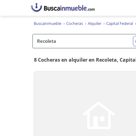
Buscainmueble
Cocheras
Alquiler
Capital Federal
8 Cocheras en alquiler en Recoleta, Capita