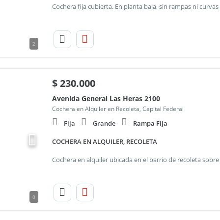
2
$
230.000
Avenida General Las Heras 2100
Cochera en Alquiler en Recoleta, Capital Federal
Fija
Grande
Rampa Fija
COCHERA EN ALQUILER, RECOLETA
0