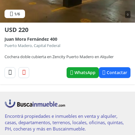
1
/6
0
USD
220
Juan Mora Fernández 400
Puerto Madero, Capital Federal
Cochera doble cubierta en Zencity Puerto Madero en Alquiler
WhatsApp
Contactar
Encontrá propiedades e inmuebles en venta y alquiler,
casas, departamentos, terrenos, locales, oficinas, quintas,
PH, cocheras y más en Buscainmueble.