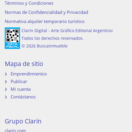
Términos y Condiciones
Normas de Confidencialidad y Privacidad
Normativa alquiler temporario turístico
Clarín Digital - Arte Gráfico Editorial Argentino
Todos los derechos reservados.
© 2026 Buscainmueble
Mapa de sitio
Emprendimientos
Publicar
Mi cuenta
Contáctanos
Grupo Clarín
clarín.com