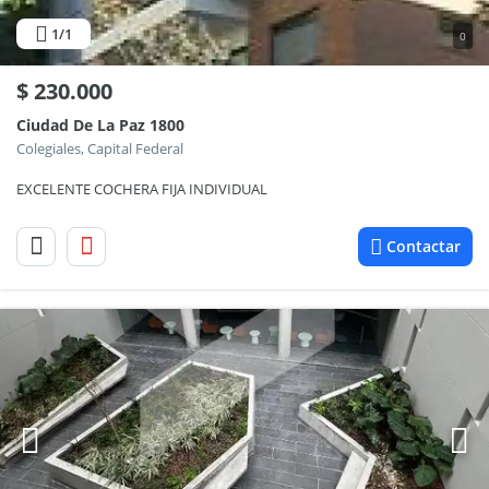
1
/1
0
$
230.000
Ciudad De La Paz 1800
Colegiales, Capital Federal
EXCELENTE COCHERA FIJA INDIVIDUAL
Contactar