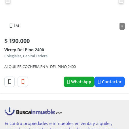
1
/4
0
$
190.000
Virrey Del Pino 2400
Colegiales, Capital Federal
ALQUILER COCHERA EN V. DEL PINO 2400
WhatsApp
Contactar
Encontrá propiedades e inmuebles en venta y alquiler,