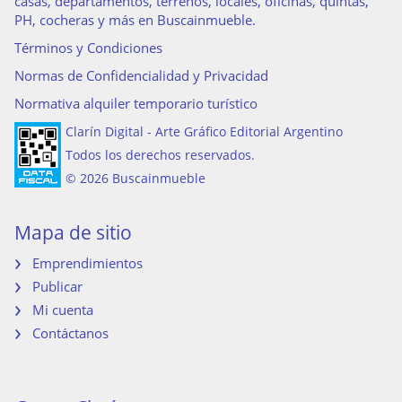
casas, departamentos, terrenos, locales, oficinas, quintas,
PH, cocheras y más en Buscainmueble.
Términos y Condiciones
Normas de Confidencialidad y Privacidad
Normativa alquiler temporario turístico
Clarín Digital - Arte Gráfico Editorial Argentino
Todos los derechos reservados.
© 2026 Buscainmueble
Mapa de sitio
Emprendimientos
Publicar
Mi cuenta
Contáctanos