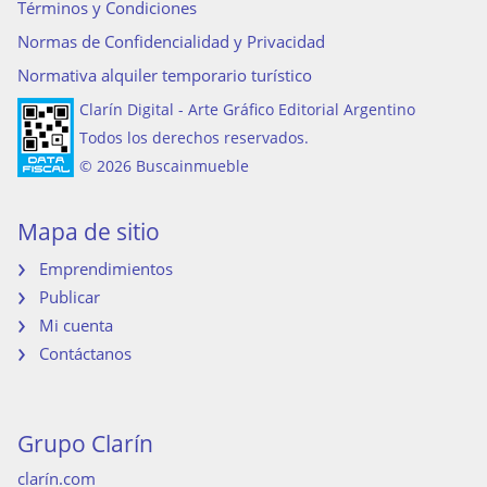
Términos y Condiciones
Normas de Confidencialidad y Privacidad
Normativa alquiler temporario turístico
Clarín Digital - Arte Gráfico Editorial Argentino
Todos los derechos reservados.
© 2026 Buscainmueble
Mapa de sitio
Emprendimientos
Publicar
Mi cuenta
Contáctanos
Grupo Clarín
clarín.com