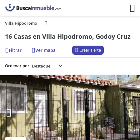
Villa Hipodromo
16 Casas en Villa Hipodromo, Godoy Cruz
Filtrar
Ver mapa
Crear alerta
Ordenar por: