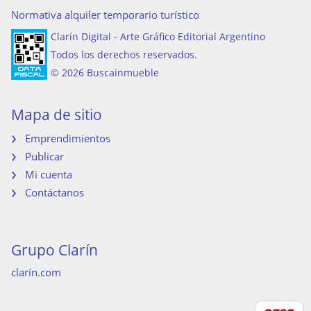
Normativa alquiler temporario turístico
Clarín Digital - Arte Gráfico Editorial Argentino
Todos los derechos reservados.
© 2026 Buscainmueble
Mapa de sitio
Emprendimientos
Publicar
Mi cuenta
Contáctanos
Grupo Clarín
clarín.com