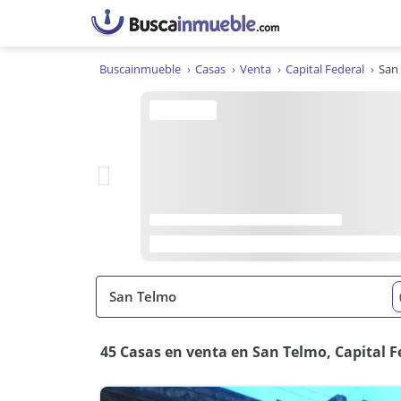
Buscainmueble
Casas
Venta
Capital Federal
San
45 Casas en venta en San Telmo, Capital F