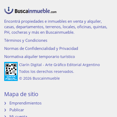
Encontrá propiedades e inmuebles en venta y alquiler,
casas, departamentos, terrenos, locales, oficinas, quintas,
PH, cocheras y más en Buscainmueble.
Términos y Condiciones
Normas de Confidencialidad y Privacidad
Normativa alquiler temporario turístico
Clarín Digital - Arte Gráfico Editorial Argentino
Todos los derechos reservados.
© 2026 Buscainmueble
Mapa de sitio
Emprendimientos
Publicar
Mi cuenta