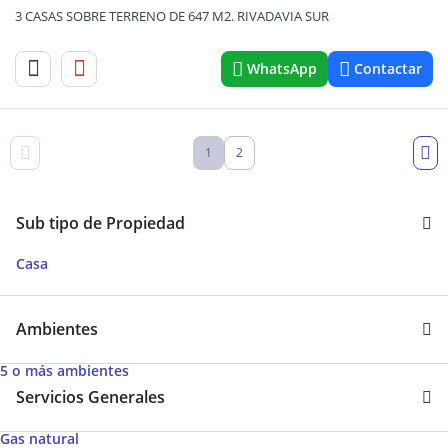
3 CASAS SOBRE TERRENO DE 647 M2. RIVADAVIA SUR
WhatsApp
Contactar
1
2
Sub tipo de Propiedad
Casa
Ambientes
5 o más ambientes
Servicios Generales
Gas natural