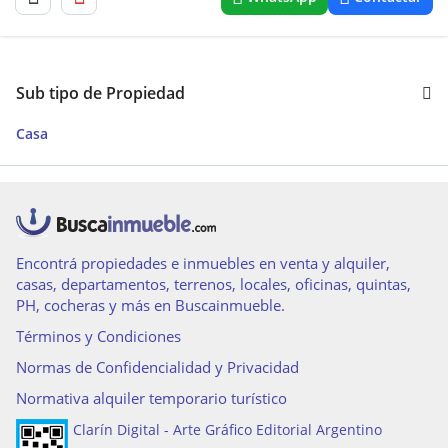
Sub tipo de Propiedad
Casa
Encontrá propiedades e inmuebles en venta y alquiler,
casas, departamentos, terrenos, locales, oficinas, quintas,
PH, cocheras y más en Buscainmueble.
Términos y Condiciones
Normas de Confidencialidad y Privacidad
Normativa alquiler temporario turístico
Clarín Digital - Arte Gráfico Editorial Argentino