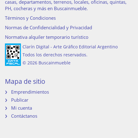
casas, departamentos, terrenos, locales, oficinas, quintas,
PH, cocheras y más en Buscainmueble.
Términos y Condiciones
Normas de Confidencialidad y Privacidad
Normativa alquiler temporario turístico
Clarín Digital - Arte Gráfico Editorial Argentino
Todos los derechos reservados.
© 2026 Buscainmueble
Mapa de sitio
Emprendimientos
Publicar
Mi cuenta
Contáctanos