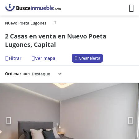
Nuevo Poeta Lugones
2 Casas en venta en Nuevo Poeta
Lugones, Capital
Filtrar
Ver mapa
Crear alerta
Ordenar por: