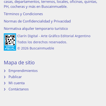
casas, departamentos, terrenos, locales, oficinas, quintas,
PH, cocheras y más en Buscainmueble.
Términos y Condiciones
Normas de Confidencialidad y Privacidad
Normativa alquiler temporario turístico
Clarín Digital - Arte Gráfico Editorial Argentino
Todos los derechos reservados.
© 2026 Buscainmueble
Mapa de sitio
Emprendimientos
Publicar
Mi cuenta
Contáctanos