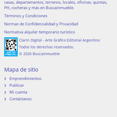
casas, departamentos, terrenos, locales, oficinas, quintas,
PH, cocheras y más en Buscainmueble.
Términos y Condiciones
Normas de Confidencialidad y Privacidad
Normativa alquiler temporario turístico
Clarín Digital - Arte Gráfico Editorial Argentino
Todos los derechos reservados.
© 2026 Buscainmueble
Mapa de sitio
Emprendimientos
Publicar
Mi cuenta
Contáctanos