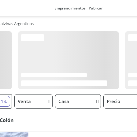
Emprendimientos
Publicar
alvinas Argentinas
Venta
Casa
Precio
(1)
 Colón