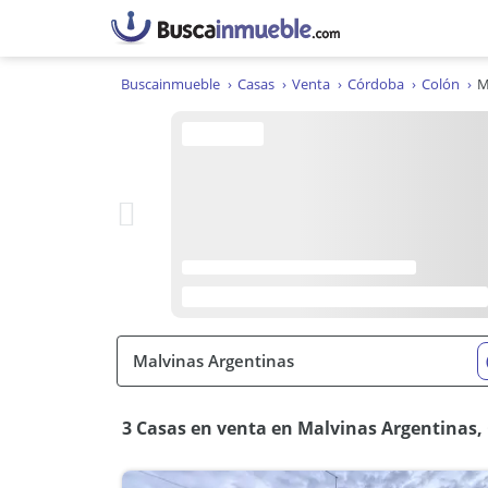
Buscainmueble
Casas
Venta
Córdoba
Colón
M
3 Casas en venta en Malvinas Argentinas,