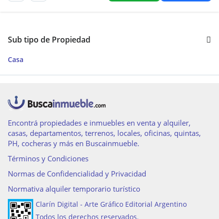
Sub tipo de Propiedad
Casa
Encontrá propiedades e inmuebles en venta y alquiler,
casas, departamentos, terrenos, locales, oficinas, quintas,
PH, cocheras y más en Buscainmueble.
Términos y Condiciones
Normas de Confidencialidad y Privacidad
Normativa alquiler temporario turístico
Clarín Digital - Arte Gráfico Editorial Argentino
Todos los derechos reservados.