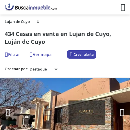
Lujan de Cuyo
434 Casas en venta en Lujan de Cuyo,
Luján de Cuyo
Filtrar
Ver mapa
Crear alerta
Ordenar por: