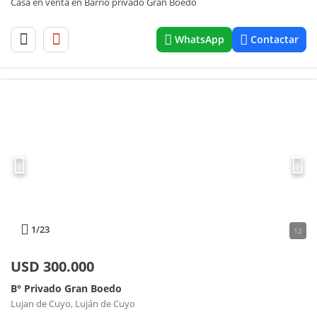
Casa en venta en Barrio privado Gran Boedo
WhatsApp
Contactar
1
/23
12
USD
300.000
B° Privado Gran Boedo
Lujan de Cuyo, Luján de Cuyo