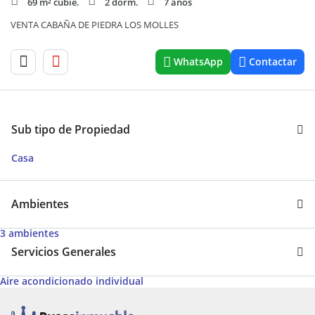
69 m² cubie.
2 dorm.
7 años
VENTA CABAÑA DE PIEDRA LOS MOLLES
WhatsApp
Contactar
Sub tipo de Propiedad
Casa
Ambientes
3 ambientes
Servicios Generales
Aire acondicionado individual