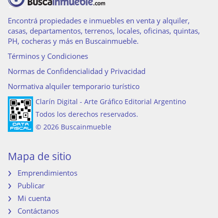
Encontrá propiedades e inmuebles en venta y alquiler,
casas, departamentos, terrenos, locales, oficinas, quintas,
PH, cocheras y más en Buscainmueble.
Términos y Condiciones
Normas de Confidencialidad y Privacidad
Normativa alquiler temporario turístico
Clarín Digital - Arte Gráfico Editorial Argentino
Todos los derechos reservados.
© 2026 Buscainmueble
Mapa de sitio
Emprendimientos
Publicar
Mi cuenta
Contáctanos