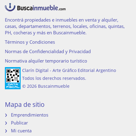
Encontrá propiedades e inmuebles en venta y alquiler,
casas, departamentos, terrenos, locales, oficinas, quintas,
PH, cocheras y más en Buscainmueble.
Términos y Condiciones
Normas de Confidencialidad y Privacidad
Normativa alquiler temporario turístico
Clarín Digital - Arte Gráfico Editorial Argentino
Todos los derechos reservados.
© 2026 Buscainmueble
Mapa de sitio
Emprendimientos
Publicar
Mi cuenta