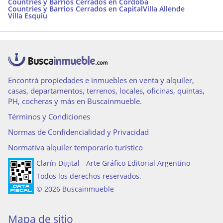
Countries y Barrios Cerrados en Cordoba
Countries y Barrios Cerrados en Capital
Villa Allende
Villa Esquiu
Encontrá propiedades e inmuebles en venta y alquiler,
casas, departamentos, terrenos, locales, oficinas, quintas,
PH, cocheras y más en Buscainmueble.
Términos y Condiciones
Normas de Confidencialidad y Privacidad
Normativa alquiler temporario turístico
Clarín Digital - Arte Gráfico Editorial Argentino
Todos los derechos reservados.
© 2026 Buscainmueble
Mapa de sitio