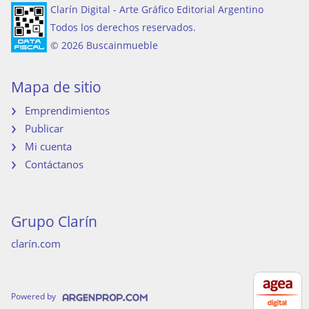
Clarín Digital - Arte Gráfico Editorial Argentino
Todos los derechos reservados.
© 2026 Buscainmueble
Mapa de sitio
Emprendimientos
Publicar
Mi cuenta
Contáctanos
Grupo Clarín
clarín.com
Powered by