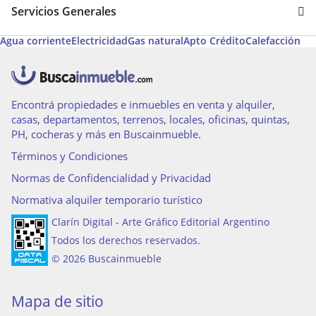
Servicios Generales
Agua corriente
Electricidad
Gas natural
Apto Crédito
Calefacción
Encontrá propiedades e inmuebles en venta y alquiler,
casas, departamentos, terrenos, locales, oficinas, quintas,
PH, cocheras y más en Buscainmueble.
Términos y Condiciones
Normas de Confidencialidad y Privacidad
Normativa alquiler temporario turístico
Clarín Digital - Arte Gráfico Editorial Argentino
Todos los derechos reservados.
© 2026 Buscainmueble
Mapa de sitio