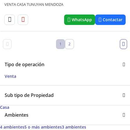
VENTA CASA TUNUYAN MENDOZA
WhatsApp
Contactar
1
2
Tipo de operación
Venta
Sub tipo de Propiedad
Casa
Ambientes
4 ambientes
5 o más ambientes
3 ambientes