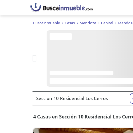
Buscainmueble
Casas
Mendoza
Capital
Mendoz
4 Casas en Sección 10 Residencial Los Cer