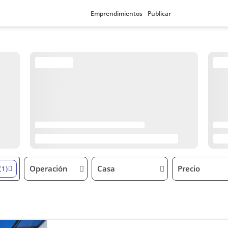
Emprendimientos
Publicar
Operación
Casa
Precio
(1)