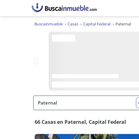
Buscainmueble
Casas
Capital Federal
Paternal
66 Casas en Paternal, Capital Federal