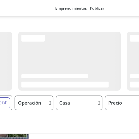
Emprendimientos
Publicar
Operación
Casa
Precio
(1)