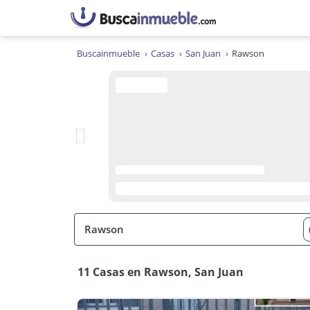
Buscainmueble
Casas
San Juan
Rawson
11 Casas en Rawson, San Juan