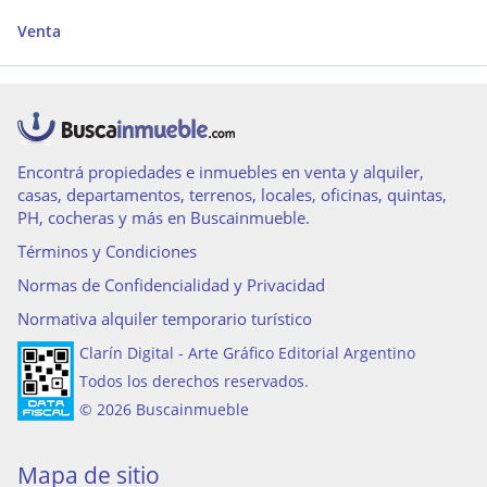
Venta
Encontrá propiedades e inmuebles en venta y alquiler,
casas, departamentos, terrenos, locales, oficinas, quintas,
PH, cocheras y más en Buscainmueble.
Términos y Condiciones
Normas de Confidencialidad y Privacidad
Normativa alquiler temporario turístico
Clarín Digital - Arte Gráfico Editorial Argentino
Todos los derechos reservados.
© 2026 Buscainmueble
Mapa de sitio