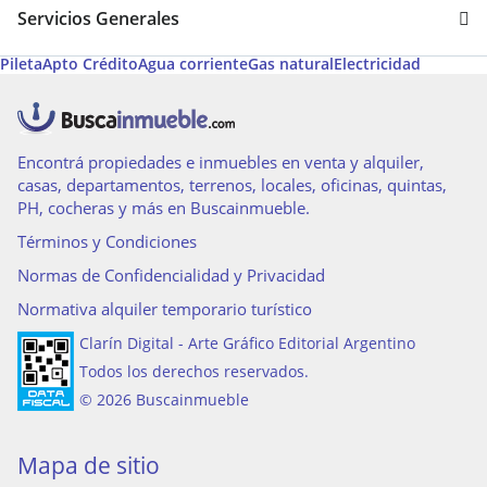
Servicios Generales
Pileta
Apto Crédito
Agua corriente
Gas natural
Electricidad
Encontrá propiedades e inmuebles en venta y alquiler,
casas, departamentos, terrenos, locales, oficinas, quintas,
PH, cocheras y más en Buscainmueble.
Términos y Condiciones
Normas de Confidencialidad y Privacidad
Normativa alquiler temporario turístico
Clarín Digital - Arte Gráfico Editorial Argentino
Todos los derechos reservados.
© 2026 Buscainmueble
Mapa de sitio