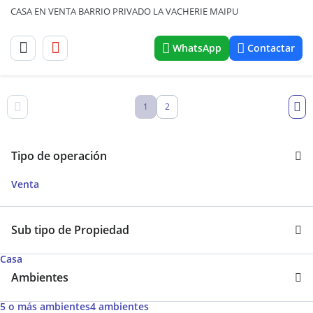
CASA EN VENTA BARRIO PRIVADO LA VACHERIE MAIPU
WhatsApp
Contactar
1
2
Tipo de operación
Venta
Sub tipo de Propiedad
Casa
Ambientes
5 o más ambientes
4 ambientes