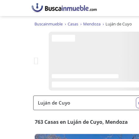
Buscainmueble
Casas
Mendoza
Luján de Cuyo
763 Casas en Luján de Cuyo, Mendoza