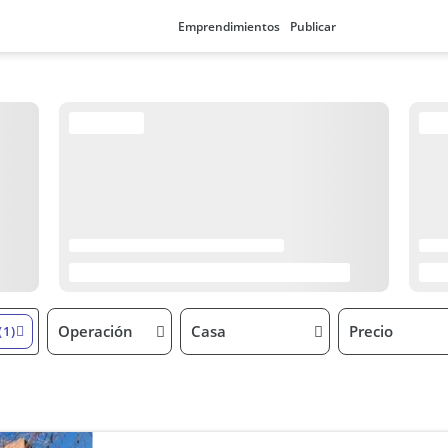
Emprendimientos
Publicar
Operación
Casa
Precio
(1)