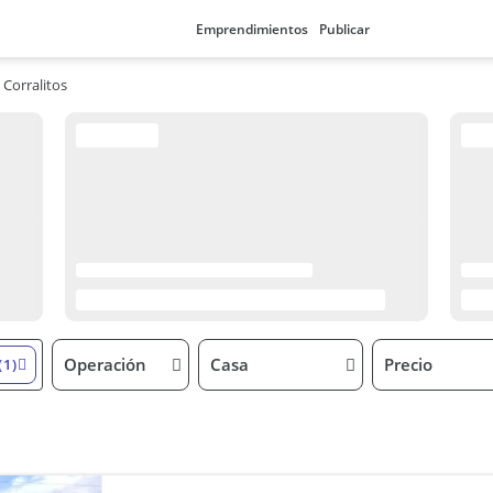
Emprendimientos
Publicar
 Corralitos
Operación
Casa
Precio
(1)