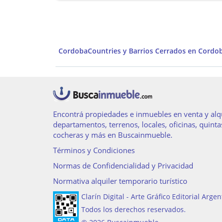
Cordoba
Countries y Barrios Cerrados en Cordob
Encontrá propiedades e inmuebles en venta y alqu
departamentos, terrenos, locales, oficinas, quinta
cocheras y más en Buscainmueble.
Términos y Condiciones
Normas de Confidencialidad y Privacidad
Normativa alquiler temporario turístico
Clarín Digital - Arte Gráfico Editorial Argen
Todos los derechos reservados.