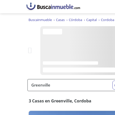
Buscainmueble
Casas
Córdoba
Capital
Cordoba
3 Casas en Greenville, Cordoba