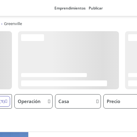
Emprendimientos
Publicar
Greenville
Operación
Casa
Precio
(1)