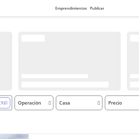
Emprendimientos
Publicar
Operación
Casa
Precio
(1)