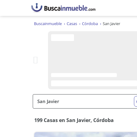
Buscainmueble
Casas
Córdoba
San Javier
199 Casas en San Javier, Córdoba