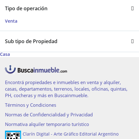
Tipo de operación
Venta
Sub tipo de Propiedad
Casa
Encontrá propiedades e inmuebles en venta y alquiler,
casas, departamentos, terrenos, locales, oficinas, quintas,
PH, cocheras y más en Buscainmueble.
Términos y Condiciones
Normas de Confidencialidad y Privacidad
Normativa alquiler temporario turístico
Clarín Digital - Arte Gráfico Editorial Argentino