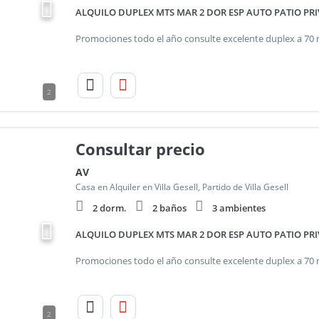
ALQUILO DUPLEX MTS MAR 2 DOR ESP AUTO PATIO PRI
2
Consultar precio
AV
Casa en Alquiler en Villa Gesell, Partido de Villa Gesell
2 dorm.
2 baños
3 ambientes
ALQUILO DUPLEX MTS MAR 2 DOR ESP AUTO PATIO PRI
2