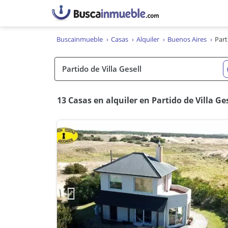
Buscainmueble
Casas
Alquiler
Buenos Aires
Part
13 Casas en alquiler en Partido de Villa Ge