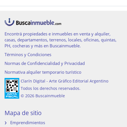
Encontrá propiedades e inmuebles en venta y alquiler,
casas, departamentos, terrenos, locales, oficinas, quintas,
PH, cocheras y más en Buscainmueble.
Términos y Condiciones
Normas de Confidencialidad y Privacidad
Normativa alquiler temporario turístico
Clarín Digital - Arte Gráfico Editorial Argentino
Todos los derechos reservados.
© 2026 Buscainmueble
Mapa de sitio
Emprendimientos