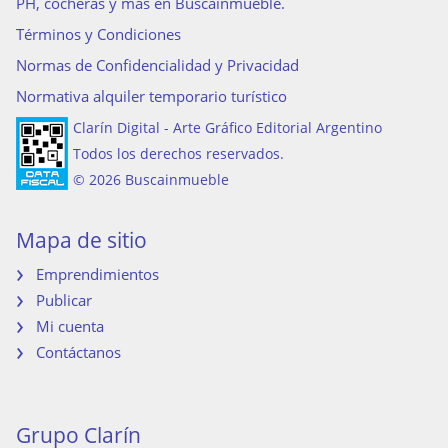
PH, cocheras y más en Buscainmueble.
Términos y Condiciones
Normas de Confidencialidad y Privacidad
Normativa alquiler temporario turístico
Clarín Digital - Arte Gráfico Editorial Argentino
Todos los derechos reservados.
© 2026 Buscainmueble
Mapa de sitio
Emprendimientos
Publicar
Mi cuenta
Contáctanos
Grupo Clarín