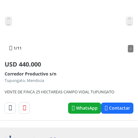
1
/11
0
USD
440.000
Corredor Productivo s/n
Tupungato, Mendoza
VENTE DE FINCA 25 HECTAREAS CAMPO VIDAL TUPUNGATO
WhatsApp
Contactar