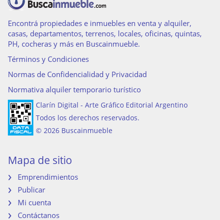
Encontrá propiedades e inmuebles en venta y alquiler,
casas, departamentos, terrenos, locales, oficinas, quintas,
PH, cocheras y más en Buscainmueble.
Términos y Condiciones
Normas de Confidencialidad y Privacidad
Normativa alquiler temporario turístico
Clarín Digital - Arte Gráfico Editorial Argentino
Todos los derechos reservados.
© 2026 Buscainmueble
Mapa de sitio
Emprendimientos
Publicar
Mi cuenta
Contáctanos