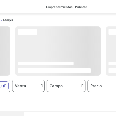
Emprendimientos
Publicar
Maipu
Venta
Campo
Precio
(1)