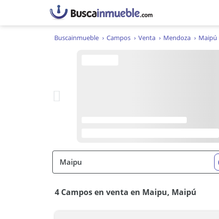
Buscainmueble
Campos
Venta
Mendoza
Maipú
4 Campos en venta en Maipu, Maipú