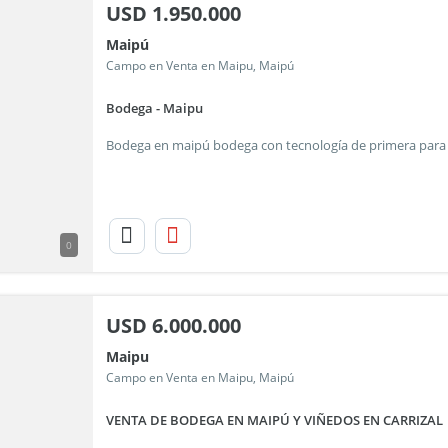
USD
1.950.000
Maipú
Campo en Venta en Maipu, Maipú
Bodega - Maipu
0
USD
6.000.000
Maipu
Campo en Venta en Maipu, Maipú
VENTA DE BODEGA EN MAIPÚ Y VIÑEDOS EN CARRIZAL