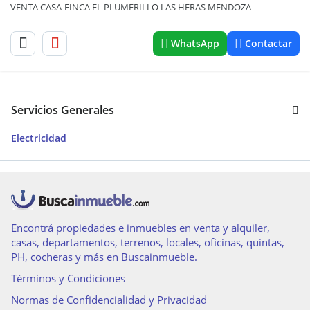
VENTA CASA-FINCA EL PLUMERILLO LAS HERAS MENDOZA
WhatsApp
Contactar
Servicios Generales
Electricidad
Encontrá propiedades e inmuebles en venta y alquiler,
casas, departamentos, terrenos, locales, oficinas, quintas,
PH, cocheras y más en Buscainmueble.
Términos y Condiciones
Normas de Confidencialidad y Privacidad