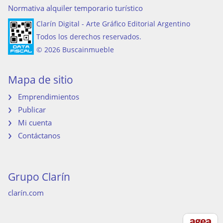
Normativa alquiler temporario turístico
Clarín Digital - Arte Gráfico Editorial Argentino
Todos los derechos reservados.
© 2026 Buscainmueble
Mapa de sitio
Emprendimientos
Publicar
Mi cuenta
Contáctanos
Grupo Clarín
clarín.com