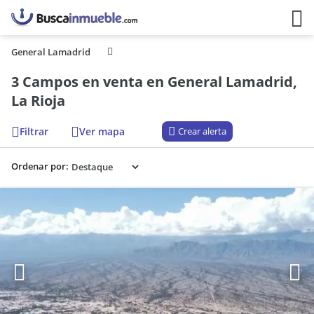
General Lamadrid
3 Campos en venta en General Lamadrid,
La Rioja
Filtrar
Ver mapa
Crear alerta
Ordenar por: