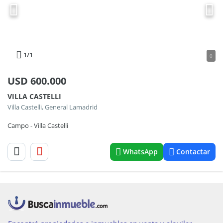
1
/1
0
USD
600.000
VILLA CASTELLI
Villa Castelli, General Lamadrid
Campo - Villa Castelli
WhatsApp
Contactar