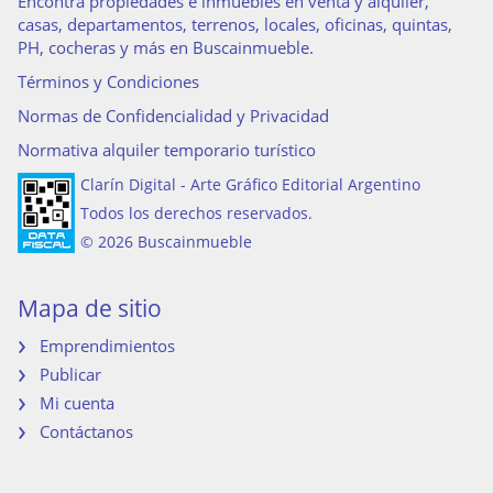
Encontrá propiedades e inmuebles en venta y alquiler,
casas, departamentos, terrenos, locales, oficinas, quintas,
PH, cocheras y más en Buscainmueble.
Términos y Condiciones
Normas de Confidencialidad y Privacidad
Normativa alquiler temporario turístico
Clarín Digital - Arte Gráfico Editorial Argentino
Todos los derechos reservados.
© 2026 Buscainmueble
Mapa de sitio
Emprendimientos
Publicar
Mi cuenta
Contáctanos