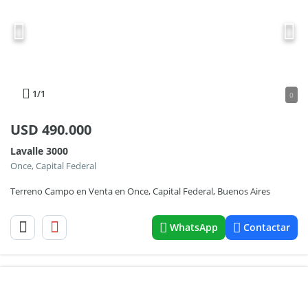
1
/1
0
USD
490.000
Lavalle 3000
Once, Capital Federal
Terreno Campo en Venta en Once, Capital Federal, Buenos Aires
WhatsApp
Contactar