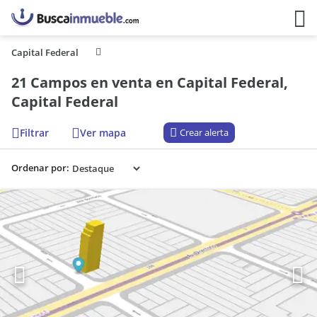
Capital Federal
21 Campos en venta en Capital Federal,
Capital Federal
Filtrar
Ver mapa
Crear alerta
Ordenar por: