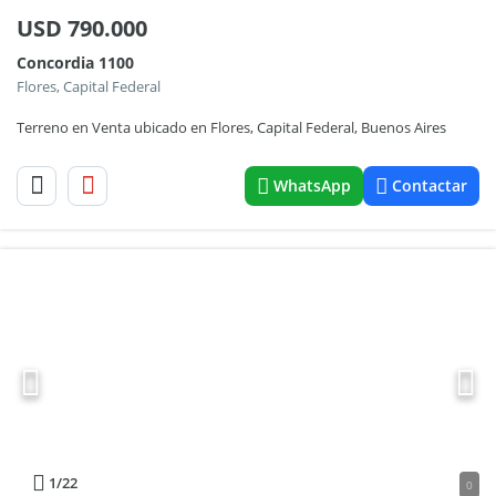
USD
790.000
Concordia 1100
Flores, Capital Federal
Terreno en Venta ubicado en Flores, Capital Federal, Buenos Aires
WhatsApp
Contactar
1
/22
0