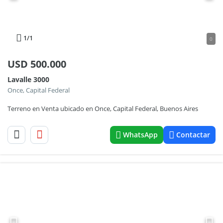
1
/1
0
USD
500.000
Lavalle 3000
Once, Capital Federal
Terreno en Venta ubicado en Once, Capital Federal, Buenos Aires
WhatsApp
Contactar