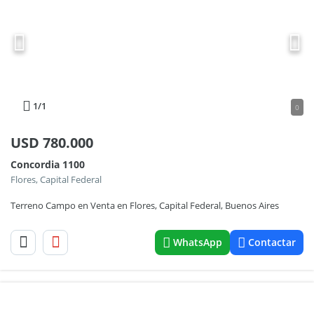
1
/1
0
USD
780.000
Concordia 1100
Flores, Capital Federal
Terreno Campo en Venta en Flores, Capital Federal, Buenos Aires
WhatsApp
Contactar