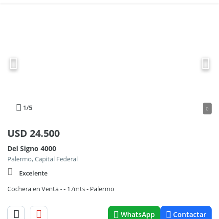
1
/5
0
USD
24.500
Del Signo 4000
Palermo, Capital Federal
Excelente
Cochera en Venta - - 17mts - Palermo
WhatsApp
Contactar