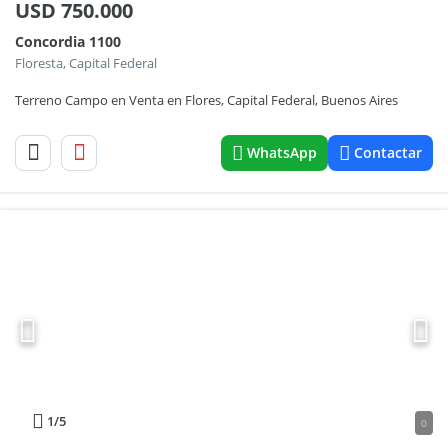
USD
750.000
Concordia 1100
Floresta, Capital Federal
Terreno Campo en Venta en Flores, Capital Federal, Buenos Aires
WhatsApp
Contactar
1
/5
0