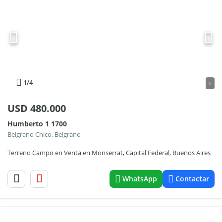
1
/4
0
USD
480.000
Humberto 1 1700
Belgrano Chico, Belgrano
Terreno Campo en Venta en Monserrat, Capital Federal, Buenos Aires
WhatsApp
Contactar