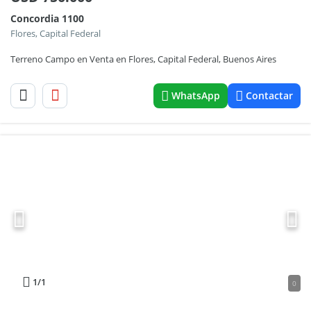
Concordia 1100
Flores, Capital Federal
Terreno Campo en Venta en Flores, Capital Federal, Buenos Aires
WhatsApp
Contactar
1
/1
0