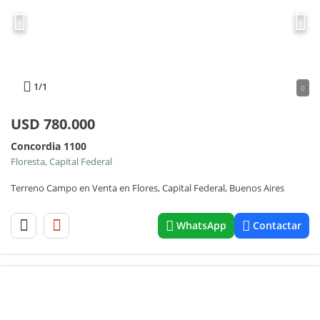
1
/1
0
USD
780.000
Concordia 1100
Floresta, Capital Federal
Terreno Campo en Venta en Flores, Capital Federal, Buenos Aires
WhatsApp
Contactar