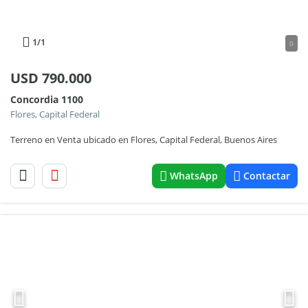
1
/1
0
USD
790.000
Concordia 1100
Flores, Capital Federal
Terreno en Venta ubicado en Flores, Capital Federal, Buenos Aires
WhatsApp
Contactar