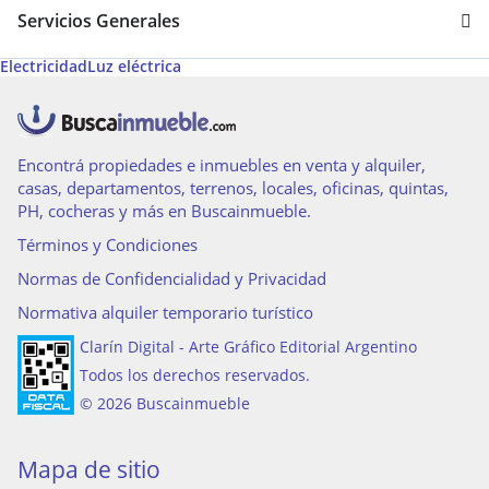
Servicios Generales
Electricidad
Luz eléctrica
Encontrá propiedades e inmuebles en venta y alquiler,
casas, departamentos, terrenos, locales, oficinas, quintas,
PH, cocheras y más en Buscainmueble.
Términos y Condiciones
Normas de Confidencialidad y Privacidad
Normativa alquiler temporario turístico
Clarín Digital - Arte Gráfico Editorial Argentino
Todos los derechos reservados.
© 2026 Buscainmueble
Mapa de sitio