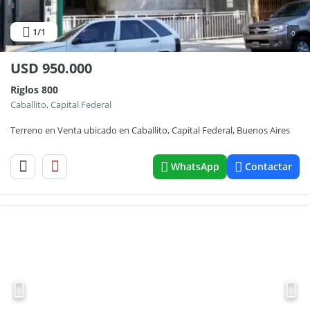
1
/1
0
USD
950.000
Riglos 800
Caballito, Capital Federal
Terreno en Venta ubicado en Caballito, Capital Federal, Buenos Aires
WhatsApp
Contactar