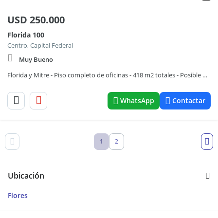
USD
250.000
Florida 100
Centro, Capital Federal
Muy Bueno
Florida y Mitre - Piso completo de oficinas - 418 m2 totales - Posible Planta Libre
WhatsApp
Contactar
1
2
Ubicación
Flores