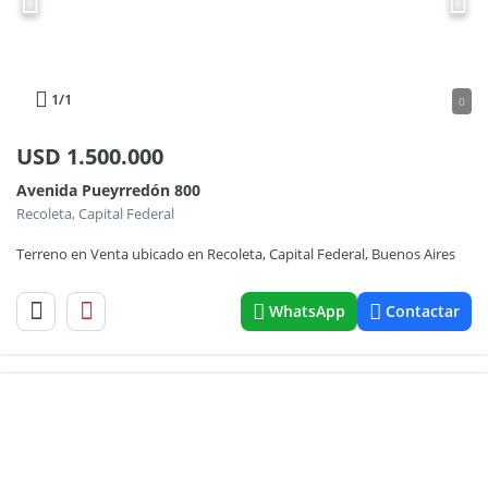
1
/1
0
USD
1.500.000
Avenida Pueyrredón 800
Recoleta, Capital Federal
Terreno en Venta ubicado en Recoleta, Capital Federal, Buenos Aires
WhatsApp
Contactar