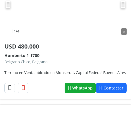
1
/4
0
USD
480.000
Humberto 1 1700
Belgrano Chico, Belgrano
Terreno en Venta ubicado en Monserrat, Capital Federal, Buenos Aires
WhatsApp
Contactar