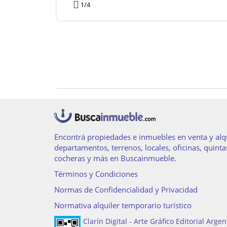
1
/4
Encontrá propiedades e inmuebles en venta y alqu
departamentos, terrenos, locales, oficinas, quinta
cocheras y más en Buscainmueble.
Términos y Condiciones
Normas de Confidencialidad y Privacidad
Normativa alquiler temporario turístico
Clarín Digital - Arte Gráfico Editorial Argen