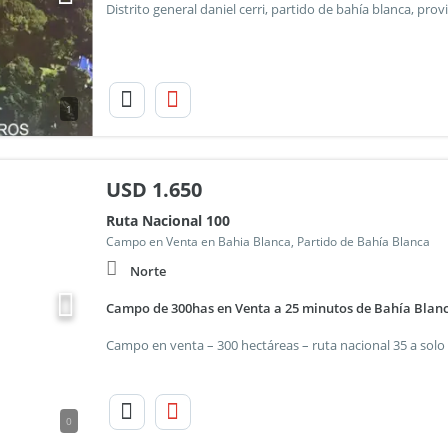
1
USD
1.650
Ruta Nacional 100
Campo en Venta en Bahia Blanca, Partido de Bahía Blanca
Norte
Campo de 300has en Venta a 25 minutos de Bahía Blan
0