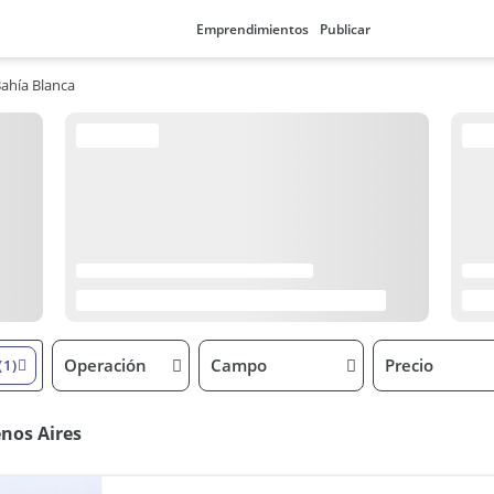
Emprendimientos
Publicar
Bahía Blanca
Operación
Campo
Precio
(1)
nos Aires