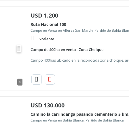
USD
1.200
Ruta Nacional 100
Campo en Venta en Alferez San Martin, Partido de Bahía Bla
Excelente
Campo de 400ha en venta - Zona Choique
0
USD
130.000
Camino la carrindanga pasando cementerio 5 km
Campo en Venta en Bahia Blanca, Partido de Bahía Blanca