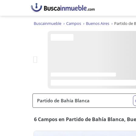
Buscainmueble
Campos
Buenos Aires
Partido de 
6 Campos en Partido de Bahía Blanca, Bue