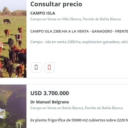
Consultar precio
CAMPO ISLA
Campo en Venta en Villa Obrera, Partido de Bahía Blanca
CAMPO ISLA 2300 HA A LA VENTA - GANADERO - FRENTE
1
USD
3.700.000
Dr Manuel Belgrano
Campo en Venta en Bahia Blanca, Partido de Bahía Blanca
Ex planta frigorífica de 55000 m2 cubiertos sobre 2220 h