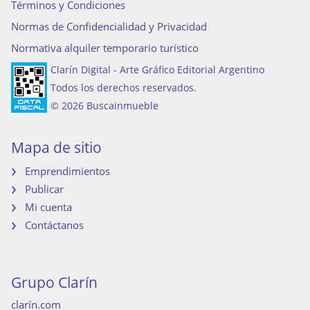
Términos y Condiciones
Normas de Confidencialidad y Privacidad
Normativa alquiler temporario turístico
Clarín Digital - Arte Gráfico Editorial Argentino
Todos los derechos reservados.
© 2026 Buscainmueble
Mapa de sitio
Emprendimientos
Publicar
Mi cuenta
Contáctanos
Grupo Clarín
clarín.com