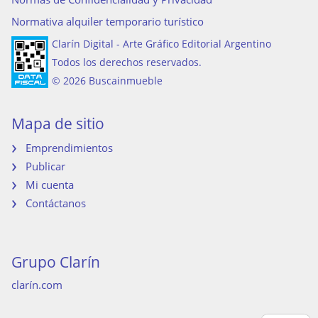
Normativa alquiler temporario turístico
Clarín Digital - Arte Gráfico Editorial Argentino
Todos los derechos reservados.
© 2026 Buscainmueble
Mapa de sitio
Emprendimientos
Publicar
Mi cuenta
Contáctanos
Grupo Clarín
clarín.com