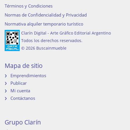
Términos y Condiciones
Normas de Confidencialidad y Privacidad
Normativa alquiler temporario turístico
Clarín Digital - Arte Gráfico Editorial Argentino
Todos los derechos reservados.
© 2026 Buscainmueble
Mapa de sitio
Emprendimientos
Publicar
Mi cuenta
Contáctanos
Grupo Clarín