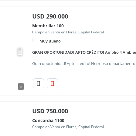
USD
290.000
Membrillar 100
Campo en Venta en Flores, Capital Federal
Muy Bueno
GRAN OPORTUNIDAD! APTO CRÉDITO! Amplio 4 Ambientes
0
USD
750.000
Concordia 1100
Campo en Venta en Flores, Capital Federal