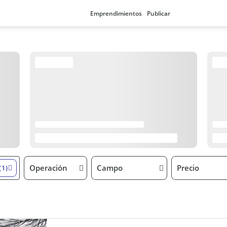
Emprendimientos
Publicar
Operación
Campo
Precio
(1)