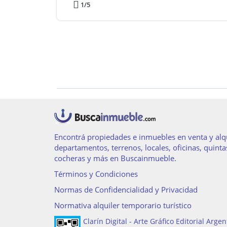
1
/5
Encontrá propiedades e inmuebles en venta y alqu
departamentos, terrenos, locales, oficinas, quinta
cocheras y más en Buscainmueble.
Términos y Condiciones
Normas de Confidencialidad y Privacidad
Normativa alquiler temporario turístico
Clarín Digital - Arte Gráfico Editorial Argen