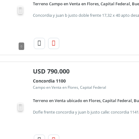
Terreno Campo en Venta en Flores, Capital Federal, Bu
Concordia y juan b justo doble frente 17,32 x 40 apto desar
0
USD
790.000
Concordia 1100
Campo en Venta en Flores, Capital Federal
Terreno en Venta ubicado en Flores, Capital Federal, B