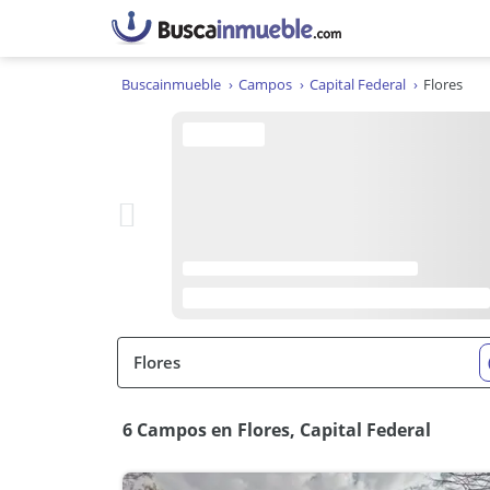
Buscainmueble
Campos
Capital Federal
Flores
6 Campos en Flores, Capital Federal