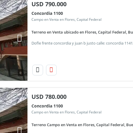
USD
790.000
Concordia 1100
Campo en Venta en Flores, Capital Federal
Terreno en Venta ubicado en Flores, Capital Federal, B
0
USD
780.000
Concordia 1100
Campo en Venta en Flores, Capital Federal
Terreno Campo en Venta en Flores, Capital Federal, Bu