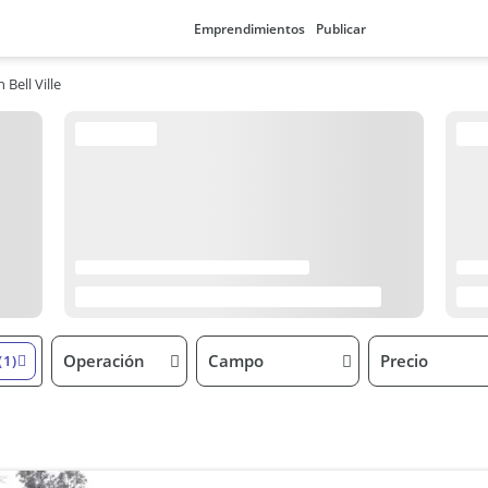
Emprendimientos
Publicar
 Bell Ville
Operación
Campo
Precio
(1)