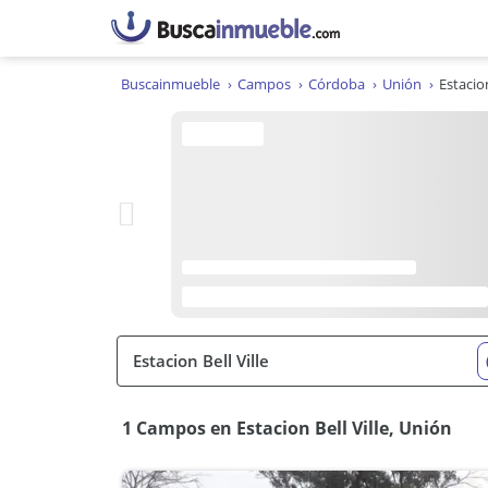
Buscainmueble
Campos
Córdoba
Unión
Estacion
1 Campos en Estacion Bell Ville, Unión