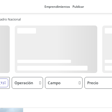
Emprendimientos
Publicar
adro Nacional
Operación
Campo
Precio
(1)