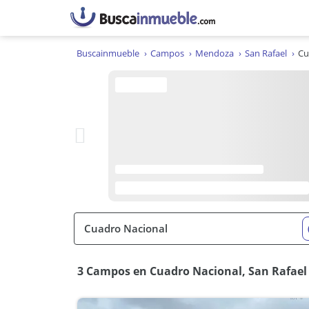
Buscainmueble
Campos
Mendoza
San Rafael
Cu
3 Campos en Cuadro Nacional, San Rafael