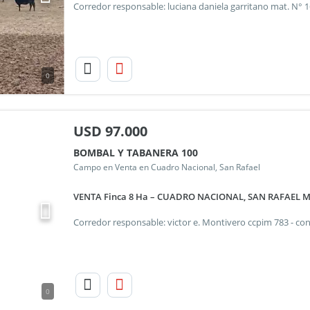
0
USD
97.000
BOMBAL Y TABANERA 100
Campo en Venta en Cuadro Nacional, San Rafael
VENTA Finca 8 Ha – CUADRO NACIONAL, SAN RAFAEL 
0