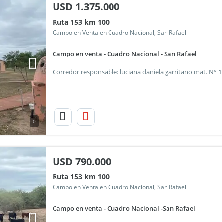
USD
1.375.000
Ruta 153 km 100
Campo en Venta en Cuadro Nacional, San Rafael
Campo en venta - Cuadro Nacional - San Rafael
0
USD
790.000
Ruta 153 km 100
Campo en Venta en Cuadro Nacional, San Rafael
Campo en venta - Cuadro Nacional -San Rafael