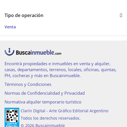
Tipo de operación
Venta
Encontrá propiedades e inmuebles en venta y alquiler,
casas, departamentos, terrenos, locales, oficinas, quintas,
PH, cocheras y más en Buscainmueble.
Términos y Condiciones
Normas de Confidencialidad y Privacidad
Normativa alquiler temporario turístico
Clarín Digital - Arte Gráfico Editorial Argentino
Todos los derechos reservados.
© 2026 Buscainmueble