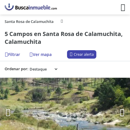
Santa Rosa de Calamuchita
5 Campos en Santa Rosa de Calamuchita,
Calamuchita
Filtrar
Ver mapa
Crear alerta
Ordenar por: