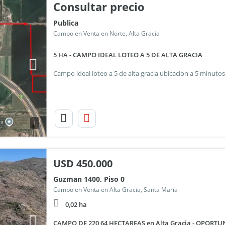
Consultar precio
Publica
Campo en Venta en Norte, Alta Gracia
5 HA - CAMPO IDEAL LOTEO A 5 DE ALTA GRACIA
1
USD
450.000
Guzman 1400, Piso 0
Campo en Venta en Alta Gracia, Santa María
0,02 ha
CAMPO DE 220,64 HECTAREAS en Alta Gracia - OPORT