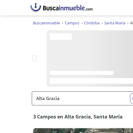
Buscainmueble
Campos
Córdoba
Santa María
A
3 Campos en Alta Gracia, Santa María