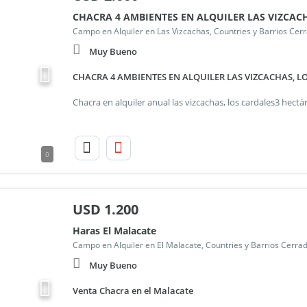
CHACRA 4 AMBIENTES EN ALQUILER LAS VIZCAC
Campo en Alquiler en Las Vizcachas, Countries y Barrios Cerr
Muy Bueno
CHACRA 4 AMBIENTES EN ALQUILER LAS VIZCACHAS, L
0
USD
1.200
Haras El Malacate
Campo en Alquiler en El Malacate, Countries y Barrios Cerrad
Muy Bueno
Venta Chacra en el Malacate