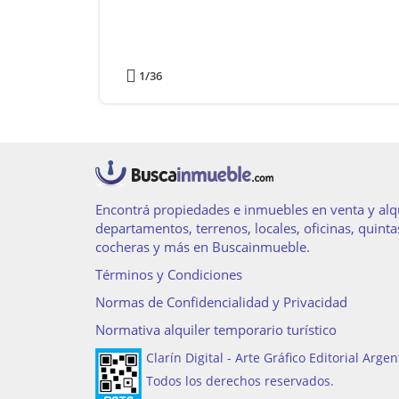
1
/36
Encontrá propiedades e inmuebles en venta y alqu
departamentos, terrenos, locales, oficinas, quinta
cocheras y más en Buscainmueble.
Términos y Condiciones
Normas de Confidencialidad y Privacidad
Normativa alquiler temporario turístico
Clarín Digital - Arte Gráfico Editorial Argen
Todos los derechos reservados.