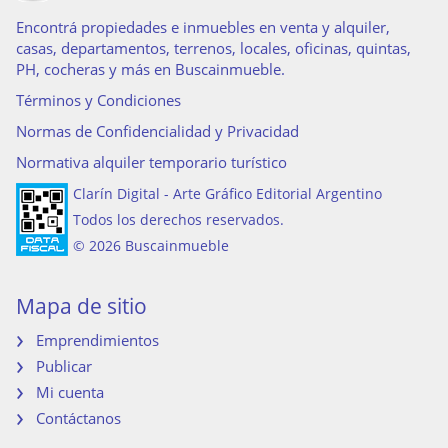
Encontrá propiedades e inmuebles en venta y alquiler,
casas, departamentos, terrenos, locales, oficinas, quintas,
PH, cocheras y más en Buscainmueble.
Términos y Condiciones
Normas de Confidencialidad y Privacidad
Normativa alquiler temporario turístico
Clarín Digital - Arte Gráfico Editorial Argentino
Todos los derechos reservados.
© 2026 Buscainmueble
Mapa de sitio
Emprendimientos
Publicar
Mi cuenta
Contáctanos