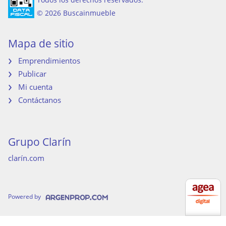
© 2026 Buscainmueble
Mapa de sitio
Emprendimientos
Publicar
Mi cuenta
Contáctanos
Grupo Clarín
clarín.com
Powered by