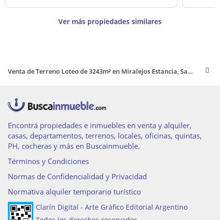
Ver más propiedades similares
Venta de Terreno Loteo de 3243m² en Miralejos Estancia, San Martín de los Andes
Encontrá propiedades e inmuebles en venta y alquiler,
casas, departamentos, terrenos, locales, oficinas, quintas,
PH, cocheras y más en Buscainmueble.
Términos y Condiciones
Normas de Confidencialidad y Privacidad
Normativa alquiler temporario turístico
Clarín Digital - Arte Gráfico Editorial Argentino
Todos los derechos reservados.