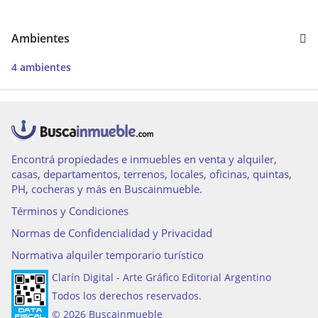
Ambientes
4 ambientes
Encontrá propiedades e inmuebles en venta y alquiler,
casas, departamentos, terrenos, locales, oficinas, quintas,
PH, cocheras y más en Buscainmueble.
Términos y Condiciones
Normas de Confidencialidad y Privacidad
Normativa alquiler temporario turístico
Clarín Digital - Arte Gráfico Editorial Argentino
Todos los derechos reservados.
© 2026 Buscainmueble